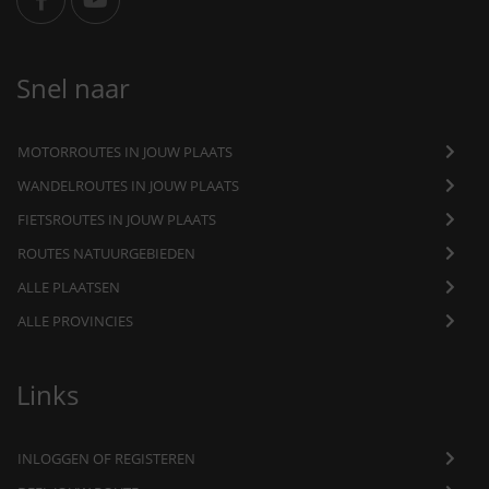
Snel naar
MOTORROUTES IN JOUW PLAATS
WANDELROUTES IN JOUW PLAATS
FIETSROUTES IN JOUW PLAATS
ROUTES NATUURGEBIEDEN
ALLE PLAATSEN
ALLE PROVINCIES
Links
INLOGGEN OF REGISTEREN