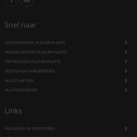
Snel naar
MOTORROUTES IN JOUW PLAATS
WANDELROUTES IN JOUW PLAATS
FIETSROUTES IN JOUW PLAATS
ROUTES NATUURGEBIEDEN
ALLE PLAATSEN
ALLE PROVINCIES
Links
INLOGGEN OF REGISTEREN