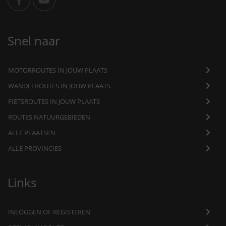
Snel naar
MOTORROUTES IN JOUW PLAATS
WANDELROUTES IN JOUW PLAATS
FIETSROUTES IN JOUW PLAATS
ROUTES NATUURGEBIEDEN
ALLE PLAATSEN
ALLE PROVINCIES
Links
INLOGGEN OF REGISTEREN