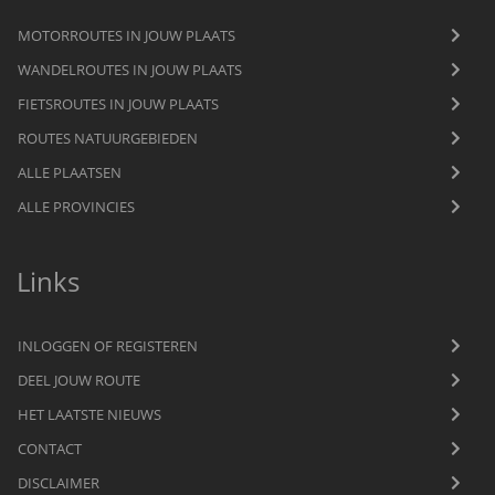
MOTORROUTES IN JOUW PLAATS
WANDELROUTES IN JOUW PLAATS
FIETSROUTES IN JOUW PLAATS
ROUTES NATUURGEBIEDEN
ALLE PLAATSEN
ALLE PROVINCIES
Links
INLOGGEN OF REGISTEREN
DEEL JOUW ROUTE
HET LAATSTE NIEUWS
CONTACT
DISCLAIMER