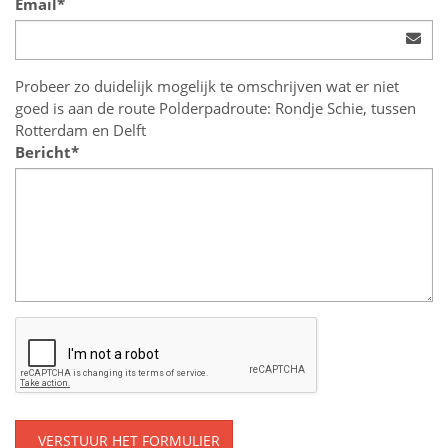
Email*
Probeer zo duidelijk mogelijk te omschrijven wat er niet
goed is aan de route Polderpadroute: Rondje Schie, tussen
Rotterdam en Delft
Bericht*
VERSTUUR HET FORMULIER