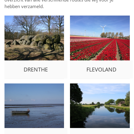
hebben verzameld.
DRENTHE
FLEVOLAND