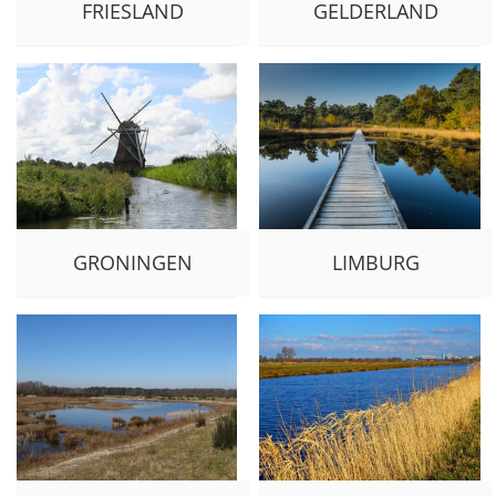
FRIESLAND
GELDERLAND
GRONINGEN
LIMBURG