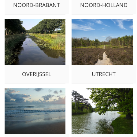
NOORD-BRABANT
NOORD-HOLLAND
OVERIJSSEL
UTRECHT