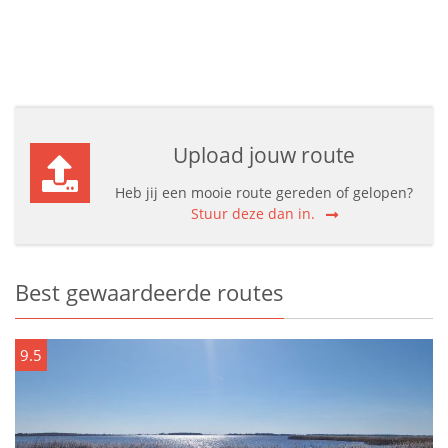
Upload jouw route
Heb jij een mooie route gereden of gelopen?
Stuur deze dan in.
Best gewaardeerde routes
9.5