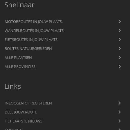
Snel naar
MOTORROUTES IN JOUW PLAATS
WANDELROUTES IN JOUW PLAATS
FIETSROUTES IN JOUW PLAATS
ROUTES NATUURGEBIEDEN
ALLE PLAATSEN
ALLE PROVINCIES
Links
INLOGGEN OF REGISTEREN
DEEL JOUW ROUTE
HET LAATSTE NIEUWS