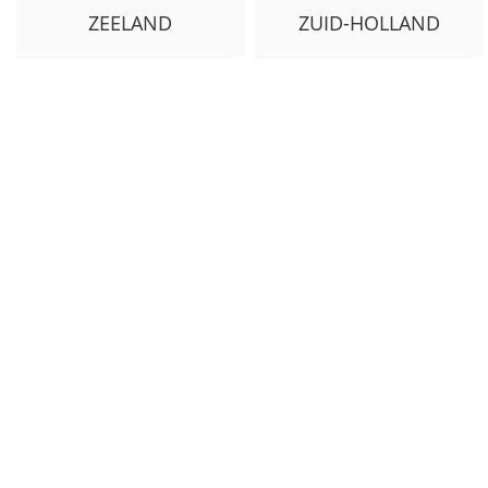
ZEELAND
ZUID-HOLLAND