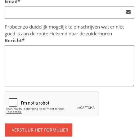
Email*
Probeer zo duidelijk mogelijk te omschrijven wat er niet
goed is aan de route Fietsend naar de zuiderburen
Bericht*
VERSTUUR HET FORMULIER