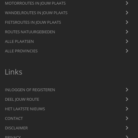
MOTORROUTES IN JOUW PLAATS
WANDELROUTES IN JOUW PLAATS
FIETSROUTES IN JOUW PLAATS
ROUTES NATUURGEBIEDEN
ALLE PLAATSEN
ALLE PROVINCIES
Links
INLOGGEN OF REGISTEREN
DEEL JOUW ROUTE
HET LAATSTE NIEUWS
CONTACT
DISCLAIMER
PRIVACY