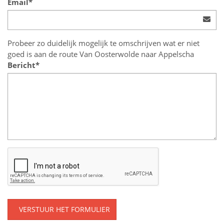
Email*
Probeer zo duidelijk mogelijk te omschrijven wat er niet
goed is aan de route Van Oosterwolde naar Appelscha
Bericht*
VERSTUUR HET FORMULIER