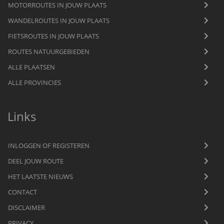
MOTORROUTES IN JOUW PLAATS
WANDELROUTES IN JOUW PLAATS
FIETSROUTES IN JOUW PLAATS
ROUTES NATUURGEBIEDEN
ALLE PLAATSEN
ALLE PROVINCIES
Links
INLOGGEN OF REGISTEREN
DEEL JOUW ROUTE
HET LAATSTE NIEUWS
CONTACT
DISCLAIMER
PRIVACY