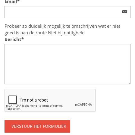
Email*
Probeer zo duidelijk mogelijk te omschrijven wat er niet
goed is aan de route Niet bij nattigheid
Bericht*
VERSTUUR HET FORMULIER