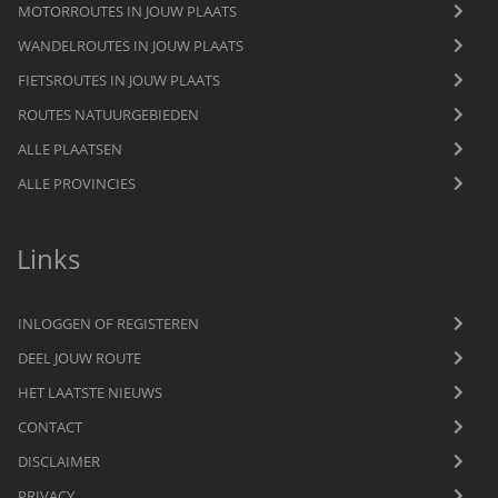
MOTORROUTES IN JOUW PLAATS
WANDELROUTES IN JOUW PLAATS
FIETSROUTES IN JOUW PLAATS
ROUTES NATUURGEBIEDEN
ALLE PLAATSEN
ALLE PROVINCIES
Links
INLOGGEN OF REGISTEREN
DEEL JOUW ROUTE
HET LAATSTE NIEUWS
CONTACT
DISCLAIMER
PRIVACY