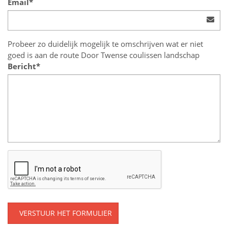
Email*
Probeer zo duidelijk mogelijk te omschrijven wat er niet
goed is aan de route Door Twense coulissen landschap
Bericht*
VERSTUUR HET FORMULIER