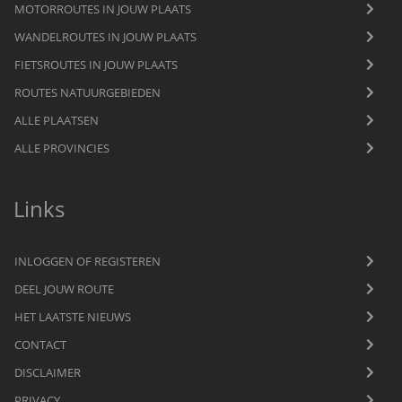
MOTORROUTES IN JOUW PLAATS
WANDELROUTES IN JOUW PLAATS
FIETSROUTES IN JOUW PLAATS
ROUTES NATUURGEBIEDEN
ALLE PLAATSEN
ALLE PROVINCIES
Links
INLOGGEN OF REGISTEREN
DEEL JOUW ROUTE
HET LAATSTE NIEUWS
CONTACT
DISCLAIMER
PRIVACY