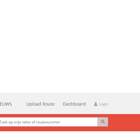
IEUWS
Upload Route
Dashboard
Login