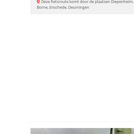
Deze
fietsroute
komt door de plaatsen
Diepenheim, 
Borne, Enschede, Deurningen