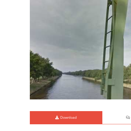
Download