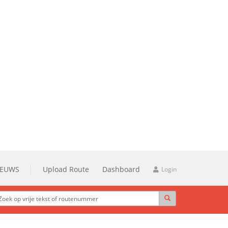
IEUWS
Upload Route
Dashboard
Login