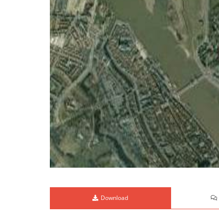
Download