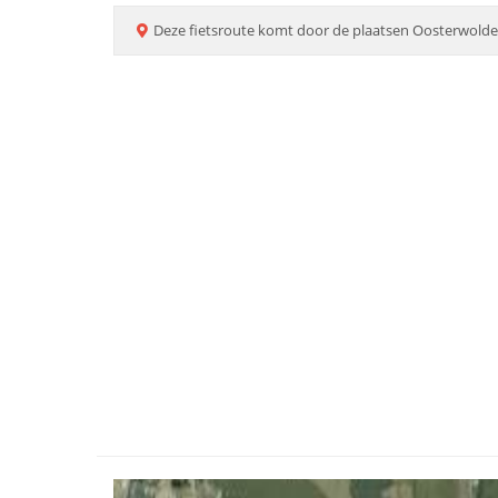
Deze
fietsroute
komt door de plaatsen
Oosterwolde