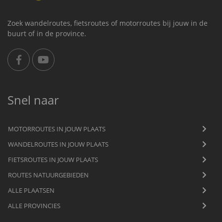
Zoek wandelroutes, fietsroutes of motorroutes bij jouw in de
buurt of in de province.
Snel naar
MOTORROUTES IN JOUW PLAATS
WANDELROUTES IN JOUW PLAATS
FIETSROUTES IN JOUW PLAATS
ROUTES NATUURGEBIEDEN
ALLE PLAATSEN
ALLE PROVINCIES