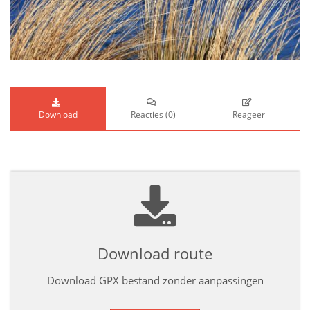
Download
Reacties
(
0
)
Reageer
Download route
Download GPX bestand zonder aanpassingen