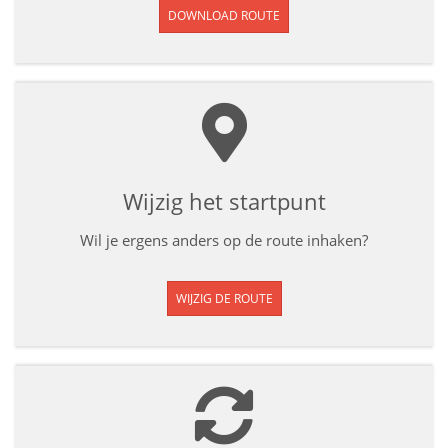
DOWNLOAD ROUTE
Wijzig het startpunt
Wil je ergens anders op de route inhaken?
WIJZIG DE ROUTE