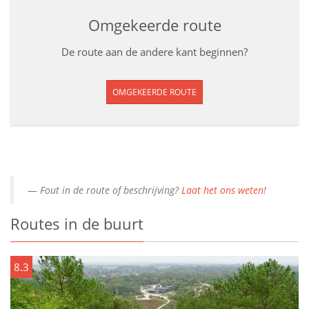
Omgekeerde route
De route aan de andere kant beginnen?
OMGEKEERDE ROUTE
Fout in de route of beschrijving?
Laat het ons weten!
Routes in de buurt
8.3