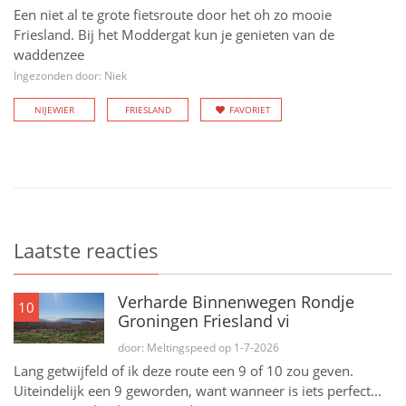
Een niet al te grote fietsroute door het oh zo mooie
Friesland. Bij het Moddergat kun je genieten van de
waddenzee
Ingezonden door: Niek
NIJEWIER
FRIESLAND
FAVORIET
Laatste reacties
Verharde Binnenwegen Rondje
10
Groningen Friesland vi
door: Meltingspeed op 1-7-2026
Lang getwijfeld of ik deze route een 9 of 10 zou geven.
Uiteindelijk een 9 geworden, want wanneer is iets perfect...