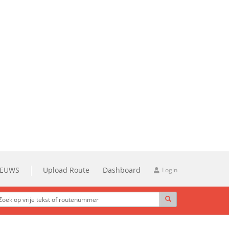
IEUWS
Upload Route
Dashboard
Login