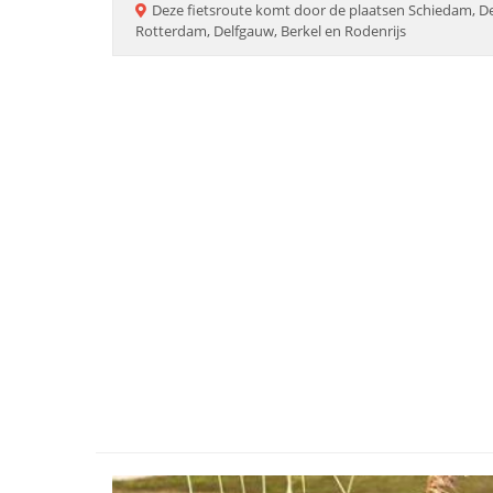
Deze
fietsroute
komt door de plaatsen
Schiedam, De 
Rotterdam, Delfgauw, Berkel en Rodenrijs