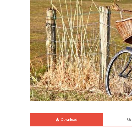
Download