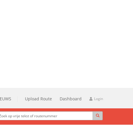
IEUWS
Upload Route
Dashboard
Login