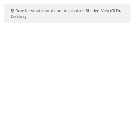
Deze
fietsroute
komt door de plaatsen
Rheden, Velp (GLD),
De Steeg