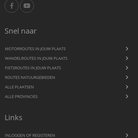
Snel naar
MOTORROUTES IN JOUW PLAATS
WANDELROUTES IN JOUW PLAATS
FIETSROUTES IN JOUW PLAATS
ROUTES NATUURGEBIEDEN
ALLE PLAATSEN
ALLE PROVINCIES
Links
INLOGGEN OF REGISTEREN