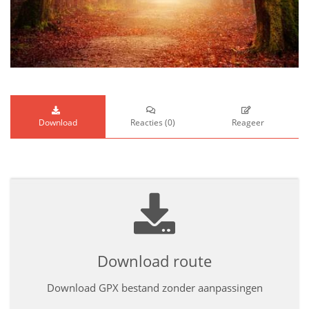
Download
Reacties
(
0
)
Reageer
Download route
Download GPX bestand zonder aanpassingen