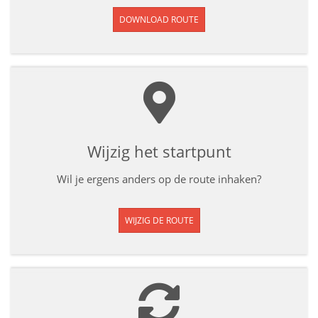
DOWNLOAD ROUTE
Wijzig het startpunt
Wil je ergens anders op de route inhaken?
WIJZIG DE ROUTE