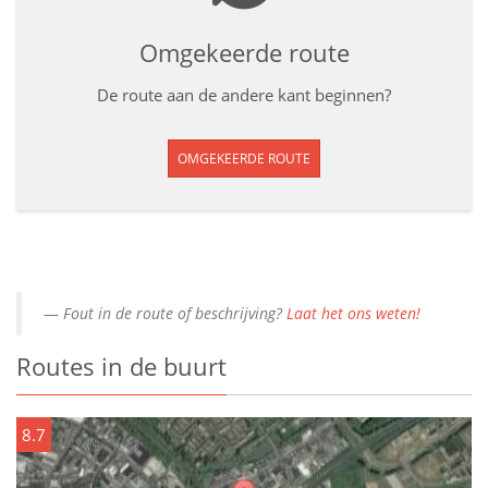
Omgekeerde route
De route aan de andere kant beginnen?
OMGEKEERDE ROUTE
Fout in de route of beschrijving?
Laat het ons weten!
Routes in de buurt
8.7