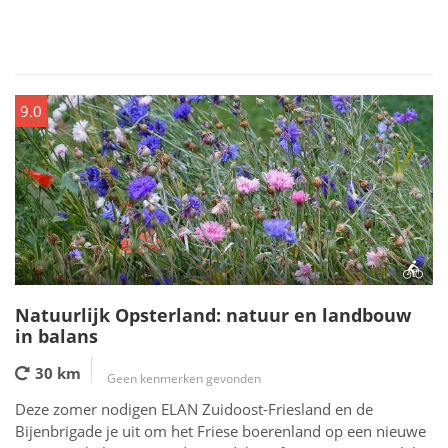
9.0
Natuurlijk Opsterland: natuur en landbouw
in balans
30 km
Geen kenmerken gevonden
Deze zomer nodigen ELAN Zuidoost-Friesland en de
Bijenbrigade je uit om het Friese boerenland op een nieuwe