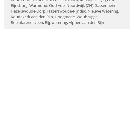
Rijnsburg, Warmond, Oud Ade, Noordwijk (ZH), Sassenheim,
Hazerswoude-Dorp, Hazerswoude-Rijndijk, Nieuwe Wetering,
Koudekerk aan den Rijn, Hoogmade, Woubrugge,
Roelofarendsveen, Rijpwetering, Alphen aan den Rijn