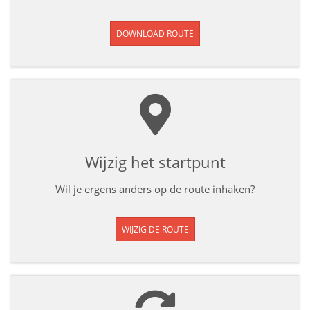
DOWNLOAD ROUTE
Wijzig het startpunt
Wil je ergens anders op de route inhaken?
WIJZIG DE ROUTE