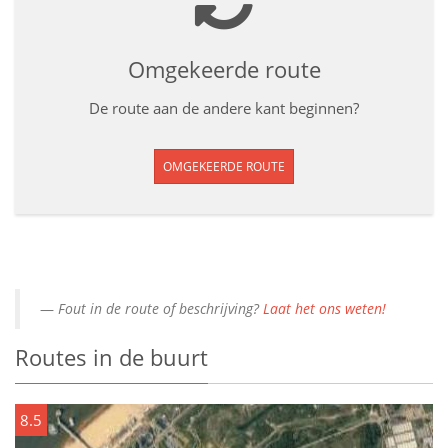
Omgekeerde route
De route aan de andere kant beginnen?
OMGEKEERDE ROUTE
Fout in de route of beschrijving?
Laat het ons weten!
Routes in de buurt
8.5