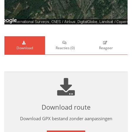
Download
Reacties
(
0
)
Reageer
Download route
Download GPX bestand zonder aanpassingen