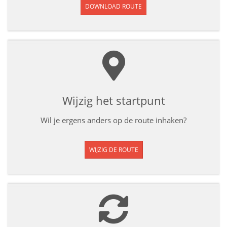
DOWNLOAD ROUTE
Wijzig het startpunt
Wil je ergens anders op de route inhaken?
WIJZIG DE ROUTE