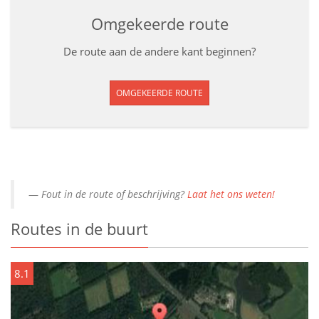
Omgekeerde route
De route aan de andere kant beginnen?
OMGEKEERDE ROUTE
Fout in de route of beschrijving?
Laat het ons weten!
Routes in de buurt
8.1