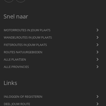
Snel naar
MOTORROUTES IN JOUW PLAATS
WANDELROUTES IN JOUW PLAATS
FIETSROUTES IN JOUW PLAATS
ROUTES NATUURGEBIEDEN
ALLE PLAATSEN
ALLE PROVINCIES
Links
INLOGGEN OF REGISTEREN
DEEL JOUW ROUTE