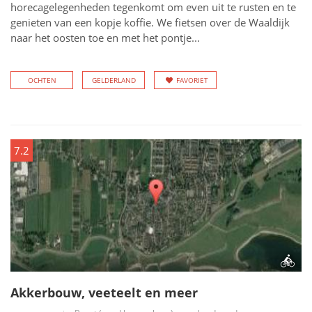
horecagelegenheden tegenkomt om even uit te rusten en te
genieten van een kopje koffie. We fietsen over de Waaldijk
naar het oosten toe en met het pontje...
OCHTEN
GELDERLAND
FAVORIET
7.2
Akkerbouw, veeteelt en meer