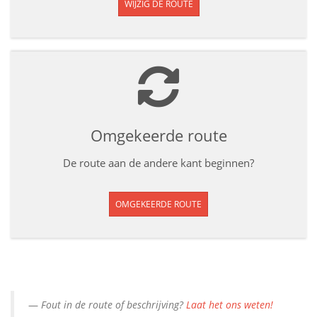
WIJZIG DE ROUTE
Omgekeerde route
De route aan de andere kant beginnen?
OMGEKEERDE ROUTE
Fout in de route of beschrijving?
Laat het ons weten!