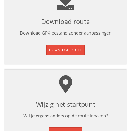
Download route
Download GPX bestand zonder aanpassingen
DOWNLOAD ROUTE
Wijzig het startpunt
Wil je ergens anders op de route inhaken?