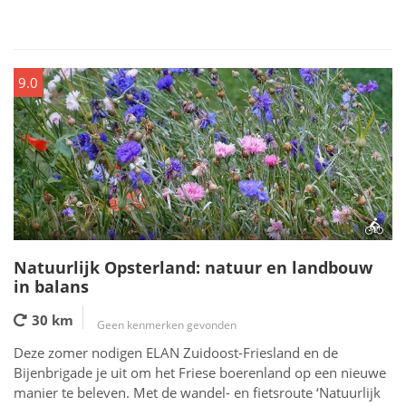
9.0
Natuurlijk Opsterland: natuur en landbouw
in balans
30 km
Geen kenmerken gevonden
Deze zomer nodigen ELAN Zuidoost-Friesland en de
Bijenbrigade je uit om het Friese boerenland op een nieuwe
manier te beleven. Met de wandel- en fietsroute ‘Natuurlijk