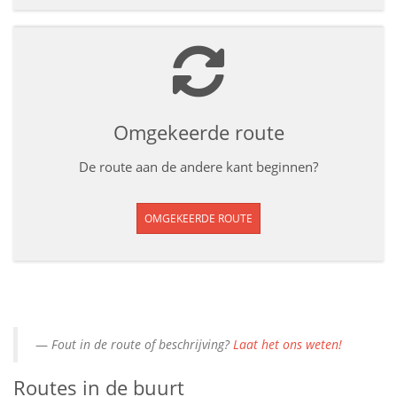
Omgekeerde route
De route aan de andere kant beginnen?
OMGEKEERDE ROUTE
Fout in de route of beschrijving?
Laat het ons weten!
Routes in de buurt