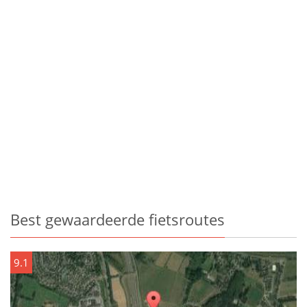
Best gewaardeerde fietsroutes
9.1