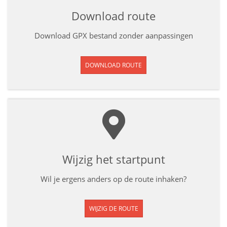
Download route
Download GPX bestand zonder aanpassingen
DOWNLOAD ROUTE
Wijzig het startpunt
Wil je ergens anders op de route inhaken?
WIJZIG DE ROUTE