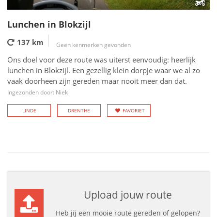
Lunchen in Blokzijl
137 km
Geen kenmerken gevonden
Ons doel voor deze route was uiterst eenvoudig: heerlijk
lunchen in Blokzijl. Een gezellig klein dorpje waar we al zo
vaak doorheen zijn gereden maar nooit meer dan dat.
Ingezonden door: Niek
LINDE
DRENTHE
FAVORIET
Upload jouw route
Heb jij een mooie route gereden of gelopen?