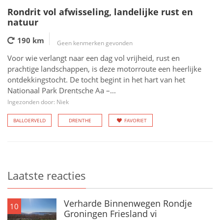
Rondrit vol afwisseling, landelijke rust en
natuur
190 km
Geen kenmerken gevonden
Voor wie verlangt naar een dag vol vrijheid, rust en
prachtige landschappen, is deze motorroute een heerlijke
ontdekkingstocht. De tocht begint in het hart van het
Nationaal Park Drentsche Aa –...
Ingezonden door: Niek
BALLOERVELD
DRENTHE
FAVORIET
Laatste reacties
Verharde Binnenwegen Rondje
10
Groningen Friesland vi