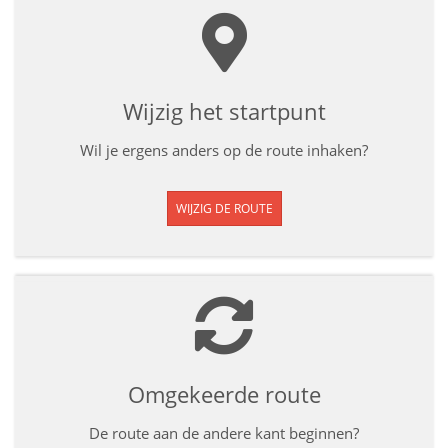
Wijzig het startpunt
Wil je ergens anders op de route inhaken?
WIJZIG DE ROUTE
Omgekeerde route
De route aan de andere kant beginnen?