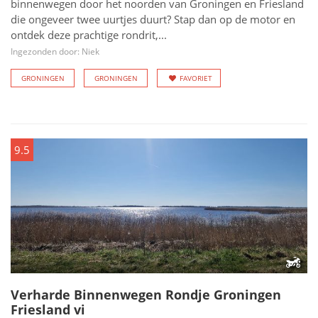
binnenwegen door het noorden van Groningen en Friesland
die ongeveer twee uurtjes duurt? Stap dan op de motor en
ontdek deze prachtige rondrit,...
Ingezonden door: Niek
GRONINGEN
GRONINGEN
FAVORIET
9.5
Verharde Binnenwegen Rondje Groningen
Friesland vi