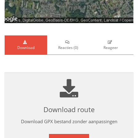
Download
Reacties
(
0
)
Reageer
Download route
Download GPX bestand zonder aanpassingen