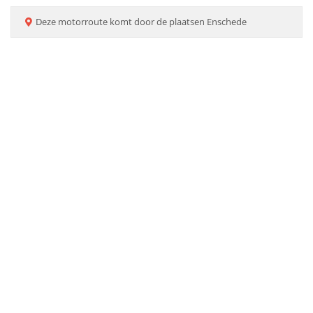
Deze
motorroute
komt door de plaatsen
Enschede