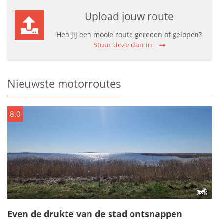
Upload jouw route
Heb jij een mooie route gereden of gelopen?
Stuur deze dan in.
Nieuwste motorroutes
8.0
Even de drukte van de stad ontsnappen