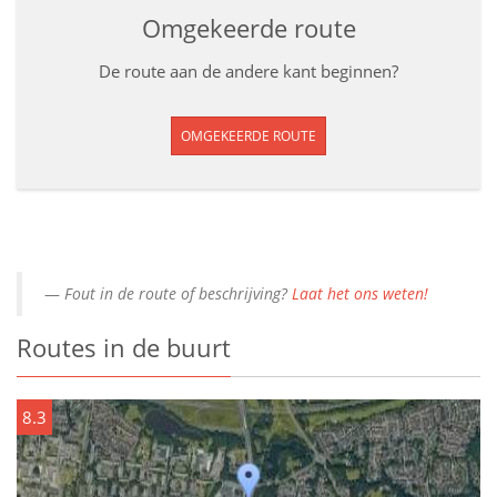
Omgekeerde route
De route aan de andere kant beginnen?
OMGEKEERDE ROUTE
Fout in de route of beschrijving?
Laat het ons weten!
Routes in de buurt
8.3