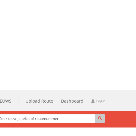
IEUWS
Upload Route
Dashboard
Login