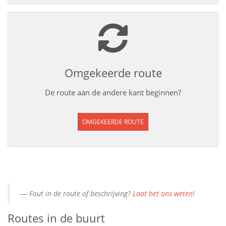
Omgekeerde route
De route aan de andere kant beginnen?
OMGEKEERDE ROUTE
Fout in de route of beschrijving?
Laat het ons weten!
Routes in de buurt