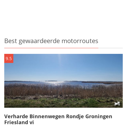
Best gewaardeerde motorroutes
9.5
Verharde Binnenwegen Rondje Groningen
Friesland vi