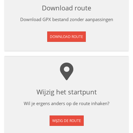
Download route
Download GPX bestand zonder aanpassingen
DOWNLOAD ROUTE
Wijzig het startpunt
Wil je ergens anders op de route inhaken?
WIJZIG DE ROUTE