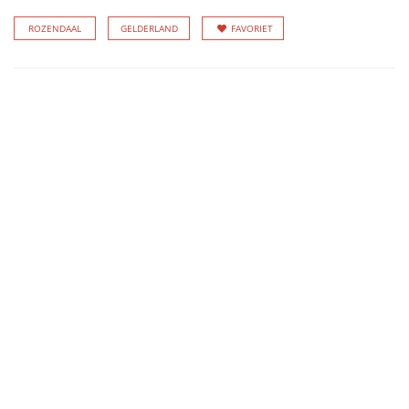
ROZENDAAL
GELDERLAND
FAVORIET