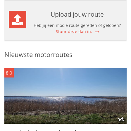
Upload jouw route
Heb jij een mooie route gereden of gelopen?
Stuur deze dan in.
Nieuwste motorroutes
8.0