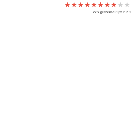
★★★★★★★★★★
★★★★★★★★★★
★★★★★★★★★★
22
x gestemd Cijfer:
7.9