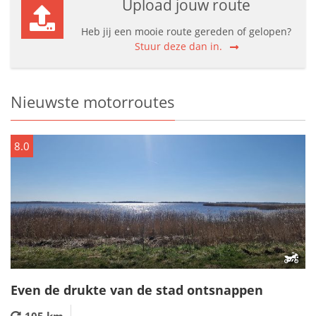
Upload jouw route
Heb jij een mooie route gereden of gelopen?
Stuur deze dan in.
Nieuwste motorroutes
8.0
Even de drukte van de stad ontsnappen