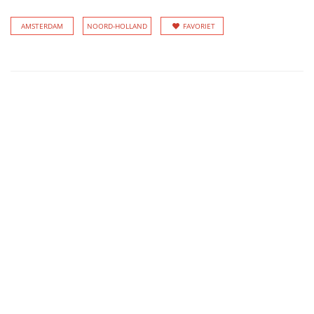
AMSTERDAM
NOORD-HOLLAND
FAVORIET