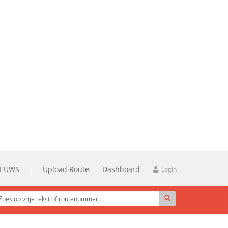
IEUWS
Upload Route
Dashboard
Login