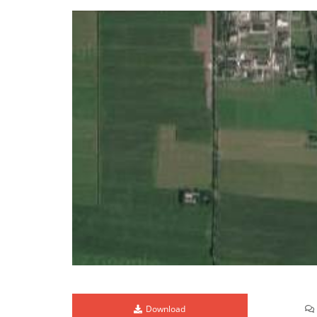
Download