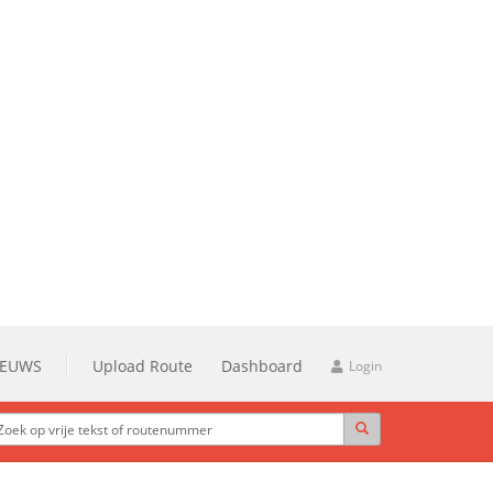
IEUWS
Upload Route
Dashboard
Login