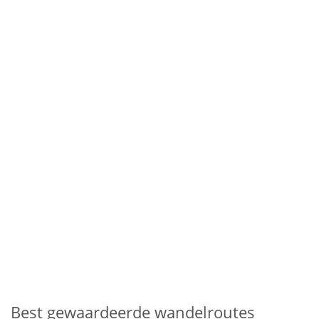
Best gewaardeerde wandelroutes