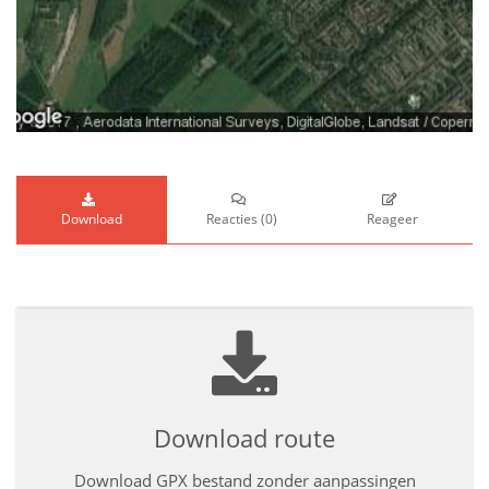
Download
Reacties
(
0
)
Reageer
Download route
Download GPX bestand zonder aanpassingen