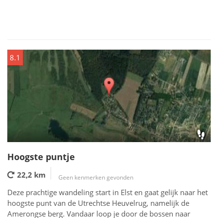
8.1
Hoogste puntje
22,2 km
Geen kenmerken gevonden
Deze prachtige wandeling start in Elst en gaat gelijk naar het
hoogste punt van de Utrechtse Heuvelrug, namelijk de
Amerongse berg. Vandaar loop je door de bossen naar