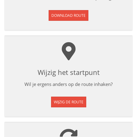
DOWNLOAD ROUTE
Wijzig het startpunt
Wil je ergens anders op de route inhaken?
WIJZIG DE ROUTE