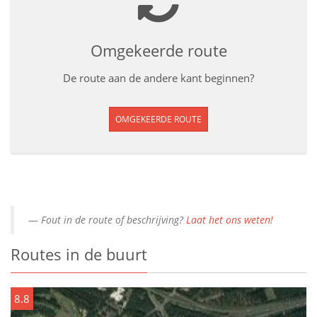
Omgekeerde route
De route aan de andere kant beginnen?
OMGEKEERDE ROUTE
Fout in de route of beschrijving?
Laat het ons weten!
Routes in de buurt
8.8