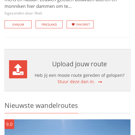
monniken hier dammen om te...
Ingezonden door: Niek
EANJUM
FRIESLAND
FAVORIET
Upload jouw route
Heb jij een mooie route gereden of gelopen?
Stuur deze dan in.
Nieuwste wandelroutes
9.0