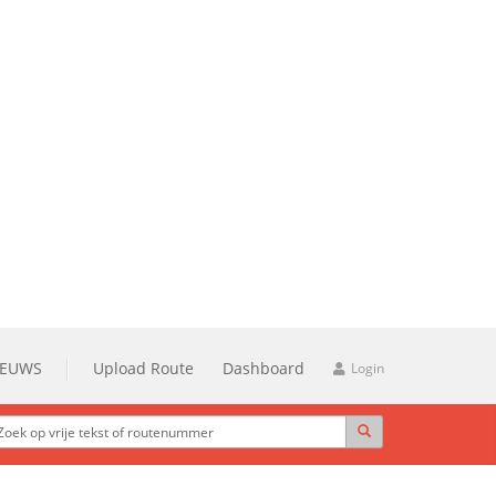
IEUWS
Upload Route
Dashboard
Login