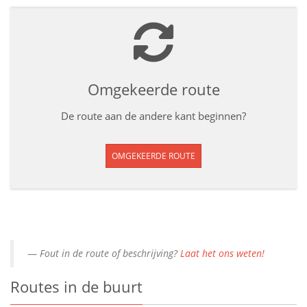
Omgekeerde route
De route aan de andere kant beginnen?
OMGEKEERDE ROUTE
Fout in de route of beschrijving?
Laat het ons weten!
Routes in de buurt