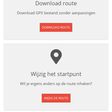
Download route
Download GPX bestand zonder aanpassingen
DOWNLOAD ROUTE
Wijzig het startpunt
Wil je ergens anders op de route inhaken?
WIJZIG DE ROUTE