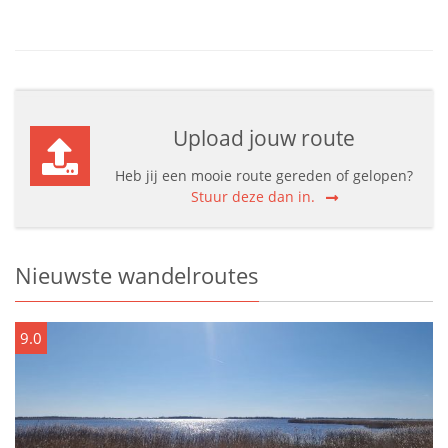
Upload jouw route
Heb jij een mooie route gereden of gelopen?
Stuur deze dan in.
Nieuwste wandelroutes
9.0