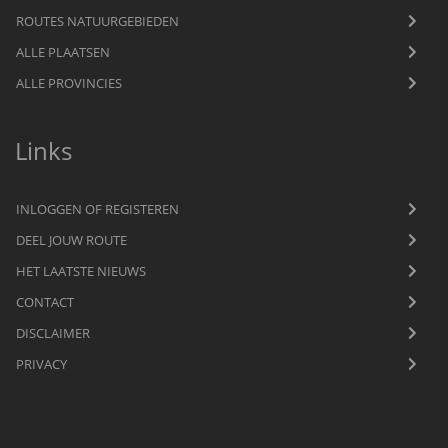
ROUTES NATUURGEBIEDEN
ALLE PLAATSEN
ALLE PROVINCIES
Links
INLOGGEN OF REGISTEREN
DEEL JOUW ROUTE
HET LAATSTE NIEUWS
CONTACT
DISCLAIMER
PRIVACY