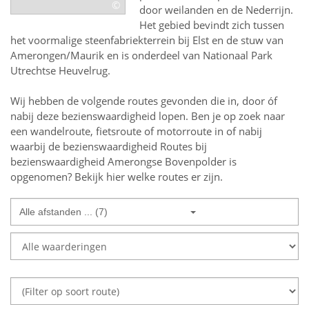
©
door weilanden en de Nederrijn.
Het gebied bevindt zich tussen
het voormalige steenfabriekterrein bij Elst en de stuw van
Amerongen/Maurik en is onderdeel van Nationaal Park
Utrechtse Heuvelrug.
Wij hebben de volgende routes gevonden die in, door óf
nabij deze bezienswaardigheid lopen.
Ben je op zoek naar
een
wandelroute, fietsroute of motorroute in of nabij
waarbij de bezienswaardigheid
Routes bij
bezienswaardigheid Amerongse Bovenpolder
is
opgenomen? Bekijk hier welke routes er zijn.
Alle afstanden ... (7)