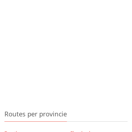
Routes
per provincie