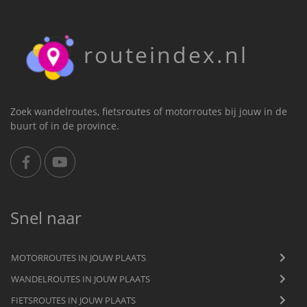
routeindex.nl
Zoek wandelroutes, fietsroutes of motorroutes bij jouw in de
buurt of in de province.
Snel naar
MOTORROUTES IN JOUW PLAATS
WANDELROUTES IN JOUW PLAATS
FIETSROUTES IN JOUW PLAATS