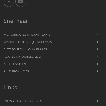
Snel naar
MOTORROUTES IN JOUW PLAATS
WANDELROUTES IN JOUW PLAATS
FIETSROUTES IN JOUW PLAATS
ROUTES NATUURGEBIEDEN
ALLE PLAATSEN
ALLE PROVINCIES
Links
INLOGGEN OF REGISTEREN