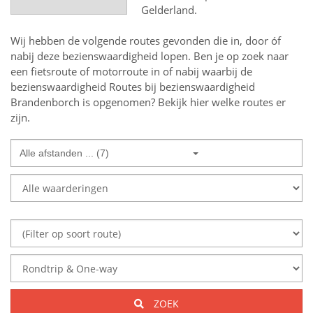
Gelderland.
Wij hebben de volgende routes gevonden die in, door óf
nabij deze bezienswaardigheid lopen.
Ben je op zoek naar
een
fietsroute of motorroute in of nabij
waarbij de
bezienswaardigheid
Routes bij bezienswaardigheid
Brandenborch
is opgenomen? Bekijk hier welke routes er
zijn.
Alle afstanden ... (7)
ZOEK