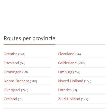
Routes
per provincie
Drenthe
Flevoland
(141)
(26)
Friesland
Gelderland
(68)
(292)
Groningen
Limburg
(59)
(252)
Noord-Brabant
Noord-Holland
(348)
(166)
Overijssel
Utrecht
(246)
(93)
Zeeland
Zuid-Holland
(70)
(179)