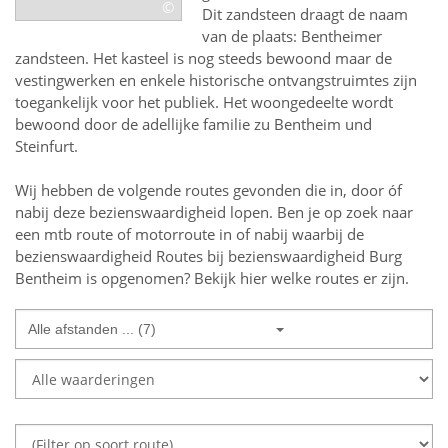
©
Dit zandsteen draagt de naam
van de plaats: Bentheimer
zandsteen. Het kasteel is nog steeds bewoond maar de
vestingwerken en enkele historische ontvangstruimtes zijn
toegankelijk voor het publiek. Het woongedeelte wordt
bewoond door de adellijke familie zu Bentheim und
Steinfurt.
Wij hebben de volgende routes gevonden die in, door óf
nabij deze bezienswaardigheid lopen.
Ben je op zoek naar
een
mtb route of motorroute in of nabij
waarbij de
bezienswaardigheid
Routes bij bezienswaardigheid Burg
Bentheim
is opgenomen? Bekijk hier welke routes er zijn.
Alle afstanden ... (7)