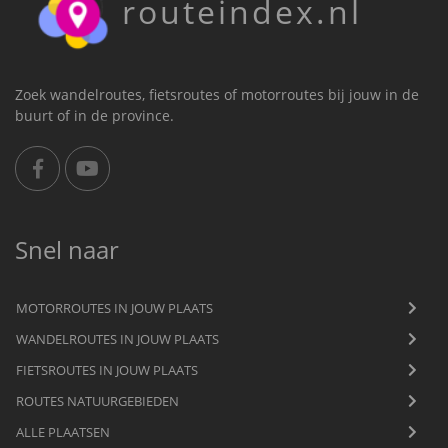
routeindex.nl
Zoek wandelroutes, fietsroutes of motorroutes bij jouw in de
buurt of in de province.
Snel naar
MOTORROUTES IN JOUW PLAATS
WANDELROUTES IN JOUW PLAATS
FIETSROUTES IN JOUW PLAATS
ROUTES NATUURGEBIEDEN
ALLE PLAATSEN