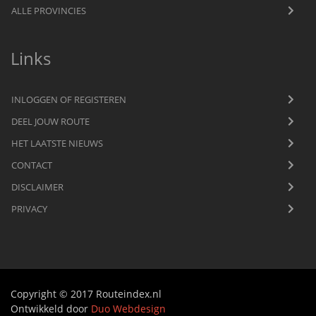
ALLE PROVINCIES
Links
INLOGGEN OF REGISTEREN
DEEL JOUW ROUTE
HET LAATSTE NIEUWS
CONTACT
DISCLAIMER
PRIVACY
Copyright © 2017 Routeindex.nl
Ontwikkeld door
Duo Webdesign