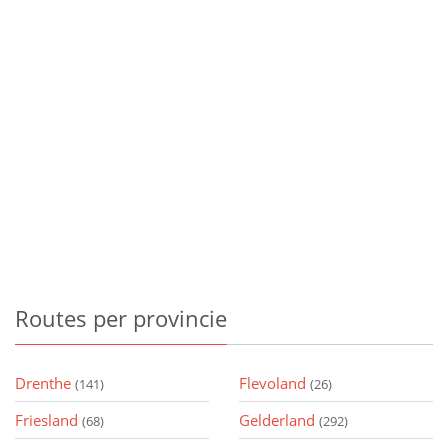
Routes
per provincie
Drenthe
Flevoland
(141)
(26)
Friesland
Gelderland
(68)
(292)