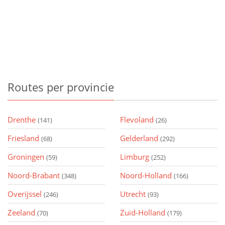
Routes
per provincie
Drenthe
Flevoland
(141)
(26)
Friesland
Gelderland
(68)
(292)
Groningen
Limburg
(59)
(252)
Noord-Brabant
Noord-Holland
(348)
(166)
Overijssel
Utrecht
(246)
(93)
Zeeland
Zuid-Holland
(70)
(179)