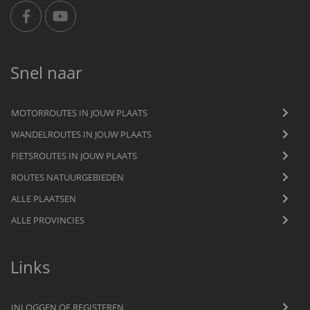
Snel naar
MOTORROUTES IN JOUW PLAATS
WANDELROUTES IN JOUW PLAATS
FIETSROUTES IN JOUW PLAATS
ROUTES NATUURGEBIEDEN
ALLE PLAATSEN
ALLE PROVINCIES
Links
INLOGGEN OF REGISTEREN