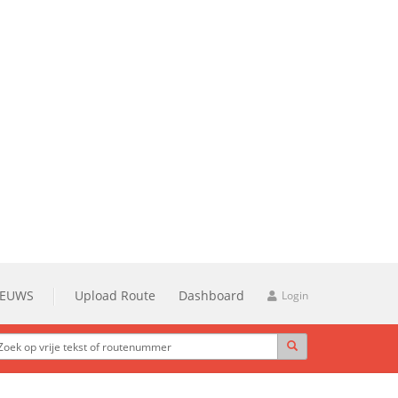
IEUWS
Upload Route
Dashboard
Login