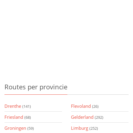
Routes
per provincie
Drenthe
Flevoland
(141)
(26)
Friesland
Gelderland
(68)
(292)
Groningen
Limburg
(59)
(252)