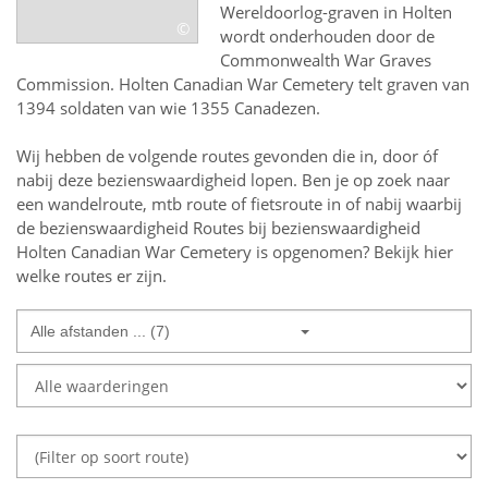
Wereldoorlog-graven in Holten
©
wordt onderhouden door de
Commonwealth War Graves
Commission. Holten Canadian War Cemetery telt graven van
1394 soldaten van wie 1355 Canadezen.
Wij hebben de volgende routes gevonden die in, door óf
nabij deze bezienswaardigheid lopen.
Ben je op zoek naar
een
wandelroute, mtb route of fietsroute in of nabij
waarbij
de bezienswaardigheid
Routes bij bezienswaardigheid
Holten Canadian War Cemetery
is opgenomen? Bekijk hier
welke routes er zijn.
Alle afstanden ... (7)