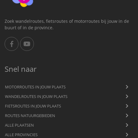
Zoek wandelroutes, fietsroutes of motorroutes bij jouw in de
buurt of in de province.
Snel naar
MOTORROUTES IN JOUW PLAATS
WANDELROUTES IN JOUW PLAATS
FIETSROUTES IN JOUW PLAATS
ROUTES NATUURGEBIEDEN
ALLE PLAATSEN
ALLE PROVINCIES