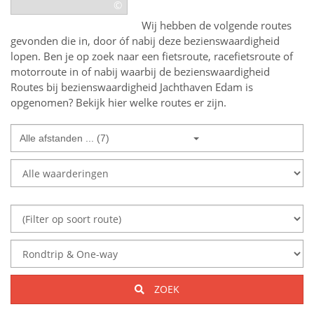
©
Wij hebben de volgende routes
gevonden die in, door óf nabij deze bezienswaardigheid
lopen.
Ben je op zoek naar een
fietsroute, racefietsroute of
motorroute in of nabij
waarbij de bezienswaardigheid
Routes bij bezienswaardigheid Jachthaven Edam
is
opgenomen? Bekijk hier welke routes er zijn.
Alle afstanden ... (7)
ZOEK