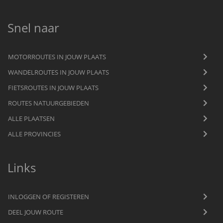
Snel naar
MOTORROUTES IN JOUW PLAATS
WANDELROUTES IN JOUW PLAATS
FIETSROUTES IN JOUW PLAATS
ROUTES NATUURGEBIEDEN
ALLE PLAATSEN
ALLE PROVINCIES
Links
INLOGGEN OF REGISTEREN
DEEL JOUW ROUTE