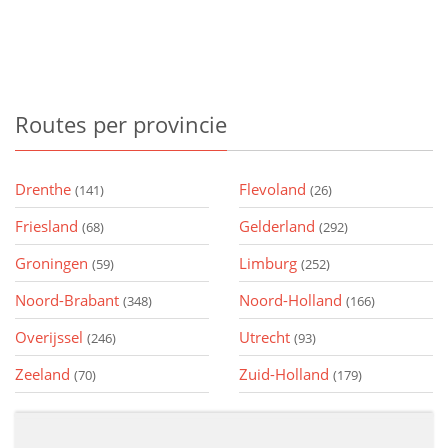
Routes
per provincie
Drenthe
Flevoland
(141)
(26)
Friesland
Gelderland
(68)
(292)
Groningen
Limburg
(59)
(252)
Noord-Brabant
Noord-Holland
(348)
(166)
Overijssel
Utrecht
(246)
(93)
Zeeland
Zuid-Holland
(70)
(179)