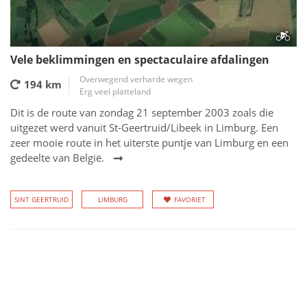
Vele beklimmingen en spectaculaire afdalingen
Overwegend verharde wegen
194 km
Erg veel platteland
Dit is de route van zondag 21 september 2003 zoals die
uitgezet werd vanuit St-Geertruid/Libeek in Limburg. Een
zeer mooie route in het uiterste puntje van Limburg en een
gedeelte van België.
SINT GEERTRUID
LIMBURG
FAVORIET