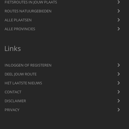
FIETSROUTES IN JOUW PLAATS
ROUTES NATUURGEBIEDEN
ALLE PLAATSEN
ALLE PROVINCIES
Links
INLOGGEN OF REGISTEREN
DEEL JOUW ROUTE
HET LAATSTE NIEUWS
CONTACT
DISCLAIMER
PRIVACY