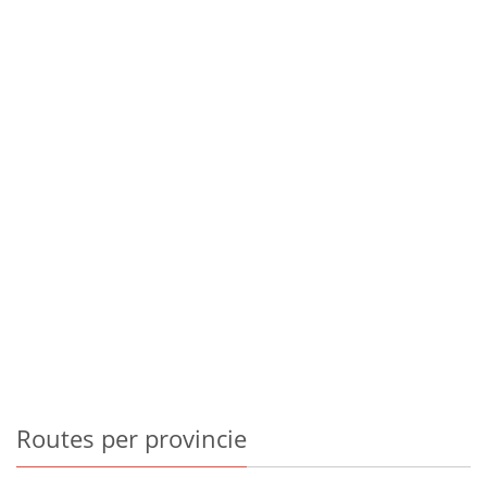
Routes
per provincie