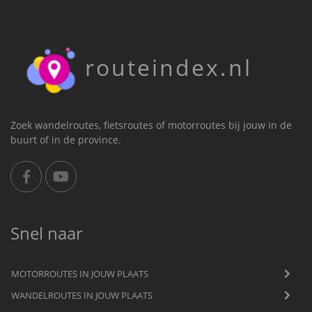
routeindex.nl
Zoek wandelroutes, fietsroutes of motorroutes bij jouw in de
buurt of in de province.
Snel naar
MOTORROUTES IN JOUW PLAATS
WANDELROUTES IN JOUW PLAATS