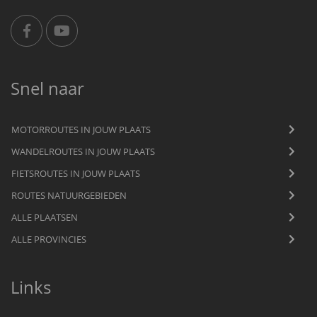
Snel naar
MOTORROUTES IN JOUW PLAATS
WANDELROUTES IN JOUW PLAATS
FIETSROUTES IN JOUW PLAATS
ROUTES NATUURGEBIEDEN
ALLE PLAATSEN
ALLE PROVINCIES
Links