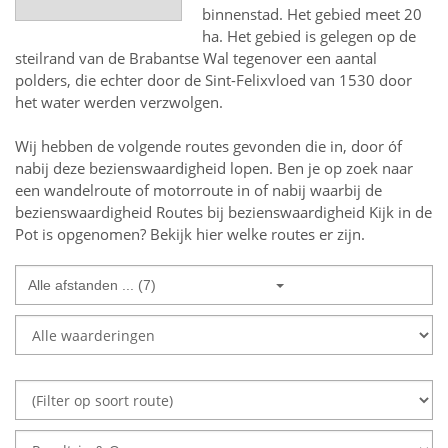
binnenstad. Het gebied meet 20
ha. Het gebied is gelegen op de
steilrand van de Brabantse Wal tegenover een aantal
polders, die echter door de Sint-Felixvloed van 1530 door
het water werden verzwolgen.
Wij hebben de volgende routes gevonden die in, door óf
nabij deze bezienswaardigheid lopen.
Ben je op zoek naar
een
wandelroute of motorroute in of nabij
waarbij de
bezienswaardigheid
Routes bij bezienswaardigheid Kijk in de
Pot
is opgenomen? Bekijk hier welke routes er zijn.
Alle afstanden ... (7)