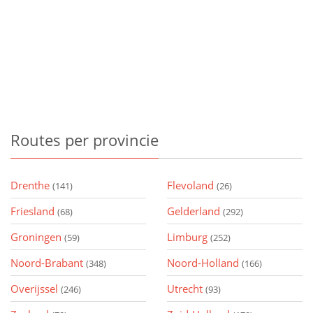
Routes
per provincie
Drenthe
Flevoland
(141)
(26)
Friesland
Gelderland
(68)
(292)
Groningen
Limburg
(59)
(252)
Noord-Brabant
Noord-Holland
(348)
(166)
Overijssel
Utrecht
(246)
(93)