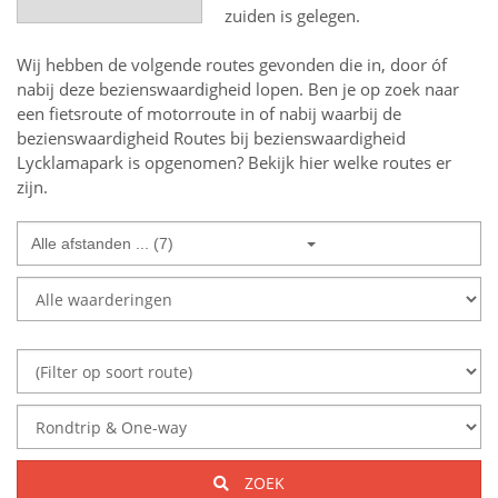
zuiden is gelegen.
Wij hebben de volgende routes gevonden die in, door óf
nabij deze bezienswaardigheid lopen.
Ben je op zoek naar
een
fietsroute of motorroute in of nabij
waarbij de
bezienswaardigheid
Routes bij bezienswaardigheid
Lycklamapark
is opgenomen? Bekijk hier welke routes er
zijn.
Alle afstanden ... (7)
ZOEK