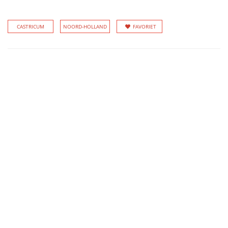
CASTRICUM
NOORD-HOLLAND
FAVORIET