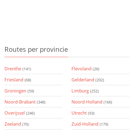
Routes
per provincie
Drenthe
Flevoland
(141)
(26)
Friesland
Gelderland
(68)
(292)
Groningen
Limburg
(59)
(252)
Noord-Brabant
Noord-Holland
(348)
(166)
Overijssel
Utrecht
(246)
(93)
Zeeland
Zuid-Holland
(70)
(179)