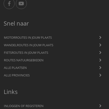
Snel naar
MOTORROUTES IN JOUW PLAATS
WANDELROUTES IN JOUW PLAATS
FIETSROUTES IN JOUW PLAATS
ROUTES NATUURGEBIEDEN
ALLE PLAATSEN
ALLE PROVINCIES
Links
INLOGGEN OF REGISTEREN