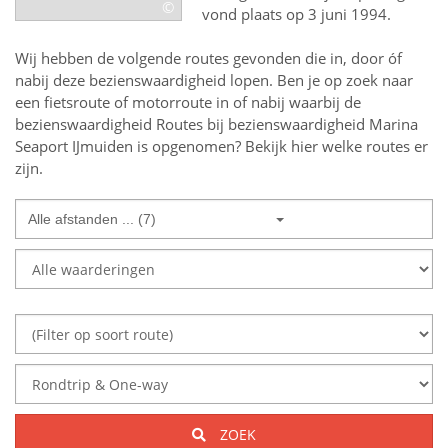
©
vond plaats op 3 juni 1994.
Wij hebben de volgende routes gevonden die in, door óf
nabij deze bezienswaardigheid lopen.
Ben je op zoek naar
een
fietsroute of motorroute in of nabij
waarbij de
bezienswaardigheid
Routes bij bezienswaardigheid Marina
Seaport IJmuiden
is opgenomen? Bekijk hier welke routes er
zijn.
Alle afstanden ... (7)
ZOEK