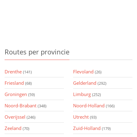
Routes
per provincie
Drenthe
Flevoland
(141)
(26)
Friesland
Gelderland
(68)
(292)
Groningen
Limburg
(59)
(252)
Noord-Brabant
Noord-Holland
(348)
(166)
Overijssel
Utrecht
(246)
(93)
Zeeland
Zuid-Holland
(70)
(179)