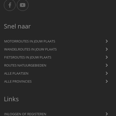
Snel naar
MOTORROUTES IN JOUW PLAATS
WANDELROUTES IN JOUW PLAATS
FIETSROUTES IN JOUW PLAATS
ROUTES NATUURGEBIEDEN
ALLE PLAATSEN
ALLE PROVINCIES
Links
INLOGGEN OF REGISTEREN