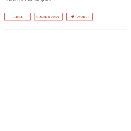
EERSEL
NOORD-BRABANT
FAVORIET