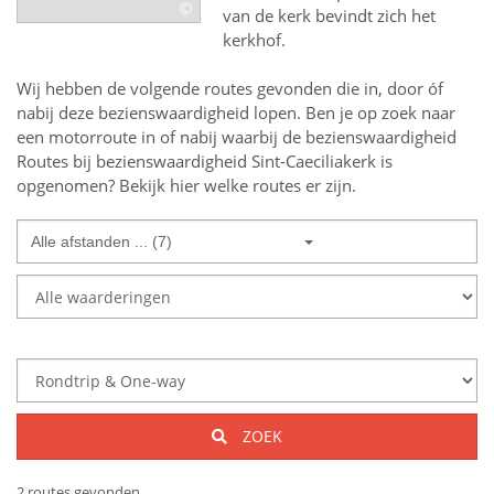
©
van de kerk bevindt zich het
kerkhof.
Wij hebben de volgende routes gevonden die in, door óf
nabij deze bezienswaardigheid lopen.
Ben je op zoek naar
een
motorroute in of nabij
waarbij de bezienswaardigheid
Routes bij bezienswaardigheid Sint-Caeciliakerk
is
opgenomen? Bekijk hier welke routes er zijn.
Alle afstanden ... (7)
ZOEK
2 routes gevonden