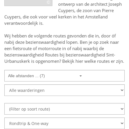
©
ontwerp van de architect Joseph
Cuypers, de zoon van Pierre
Cuypers, die ook voor veel kerken in het Amstelland
verantwoordelijk is.
Wij hebben de volgende routes gevonden die in, door óf
nabij deze bezienswaardigheid lopen.
Ben je op zoek naar
een
fietsroute of motorroute in of nabij
waarbij de
bezienswaardigheid
Routes bij bezienswaardigheid Sint-
Urbanuskerk
is opgenomen? Bekijk hier welke routes er zijn.
Alle afstanden ... (7)