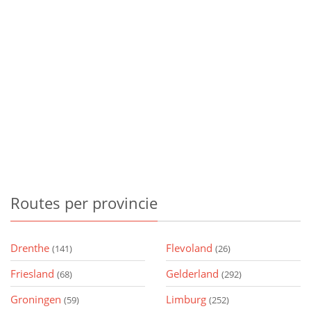
Routes
per provincie
Drenthe
Flevoland
(141)
(26)
Friesland
Gelderland
(68)
(292)
Groningen
Limburg
(59)
(252)