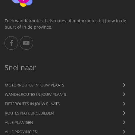
Zoek wandelroutes, fietsroutes of motorroutes bij jouw in de
buurt of in de province.
Snel naar
MOTORROUTES IN JOUW PLAATS
WANDELROUTES IN JOUW PLAATS
FIETSROUTES IN JOUW PLAATS
ROUTES NATUURGEBIEDEN
ALLE PLAATSEN
ALLE PROVINCIES