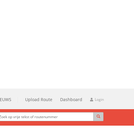
IEUWS
Upload Route
Dashboard
Login