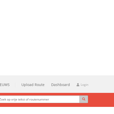
IEUWS
Upload Route
Dashboard
Login