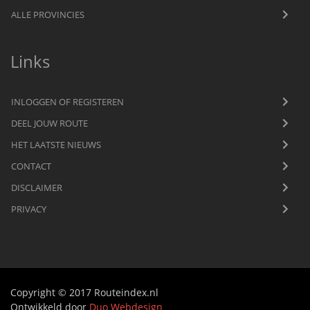
ALLE PROVINCIES
Links
INLOGGEN OF REGISTEREN
DEEL JOUW ROUTE
HET LAATSTE NIEUWS
CONTACT
DISCLAIMER
PRIVACY
Copyright © 2017 Routeindex.nl
Ontwikkeld door
Duo Webdesign