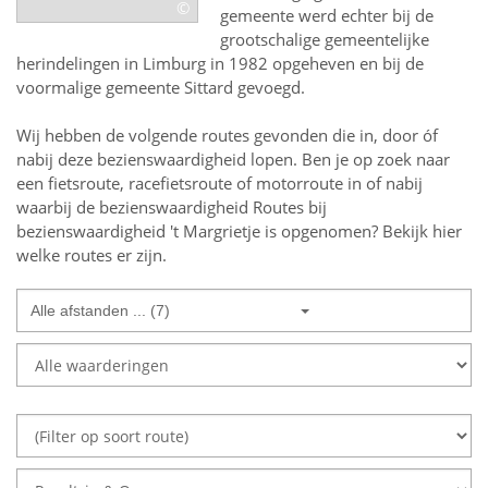
©
gemeente werd echter bij de
grootschalige gemeentelijke
herindelingen in Limburg in 1982 opgeheven en bij de
voormalige gemeente Sittard gevoegd.
Wij hebben de volgende routes gevonden die in, door óf
nabij deze bezienswaardigheid lopen.
Ben je op zoek naar
een
fietsroute, racefietsroute of motorroute in of nabij
waarbij de bezienswaardigheid
Routes bij
bezienswaardigheid 't Margrietje
is opgenomen? Bekijk hier
welke routes er zijn.
Alle afstanden ... (7)