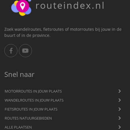
routeindex.nl
Zoek wandelroutes, fietsroutes of motorroutes bij jouw in de
buurt of in de province.
Snel naar
MOTORROUTES IN JOUW PLAATS
WANDELROUTES IN JOUW PLAATS
FIETSROUTES IN JOUW PLAATS
ROUTES NATUURGEBIEDEN
ALLE PLAATSEN