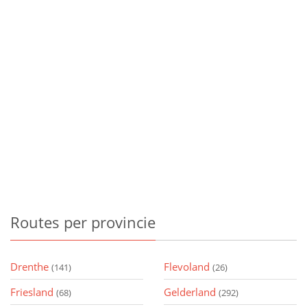
Routes
per provincie
Drenthe
Flevoland
(141)
(26)
Friesland
Gelderland
(68)
(292)