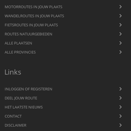
MOTORROUTES IN JOUW PLAATS
WANDELROUTES IN JOUW PLAATS
FIETSROUTES IN JOUW PLAATS
ROUTES NATUURGEBIEDEN
ALLE PLAATSEN
ALLE PROVINCIES
Links
INLOGGEN OF REGISTEREN
DEEL JOUW ROUTE
HET LAATSTE NIEUWS
CONTACT
DISCLAIMER