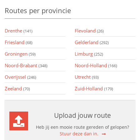
Routes
per provincie
Drenthe
Flevoland
(141)
(26)
Friesland
Gelderland
(68)
(292)
Groningen
Limburg
(59)
(252)
Noord-Brabant
Noord-Holland
(348)
(166)
Overijssel
Utrecht
(246)
(93)
Zeeland
Zuid-Holland
(70)
(179)
Upload jouw route
Heb jij een mooie route gereden of gelopen?
Stuur deze dan in.