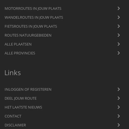
MOTORROUTES IN JOUW PLAATS
WANDELROUTES IN JOUW PLAATS
FIETSROUTES IN JOUW PLAATS
ROUTES NATUURGEBIEDEN
ALLE PLAATSEN
ALLE PROVINCIES
Links
INLOGGEN OF REGISTEREN
DEEL JOUW ROUTE
HET LAATSTE NIEUWS
CONTACT
DISCLAIMER