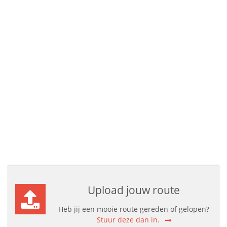
Upload jouw route
Heb jij een mooie route gereden of gelopen?
Stuur deze dan in.