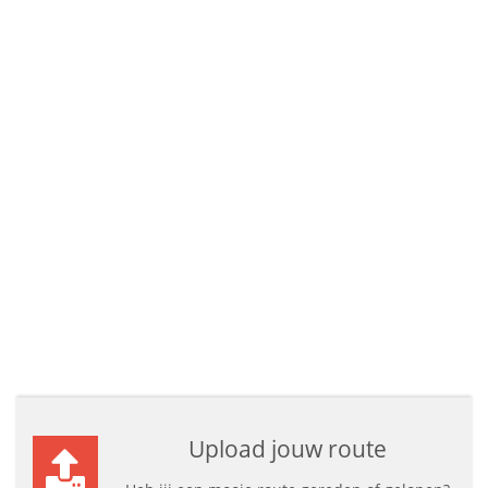
Upload jouw route