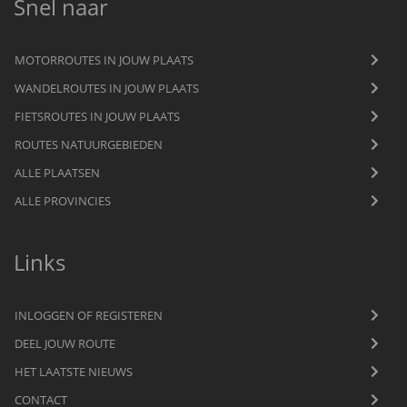
Snel naar
MOTORROUTES IN JOUW PLAATS
WANDELROUTES IN JOUW PLAATS
FIETSROUTES IN JOUW PLAATS
ROUTES NATUURGEBIEDEN
ALLE PLAATSEN
ALLE PROVINCIES
Links
INLOGGEN OF REGISTEREN
DEEL JOUW ROUTE
HET LAATSTE NIEUWS
CONTACT