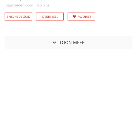
Ingezonden door: Tapilatu
ENSCHEDE-ZUID
OVERIJSSEL
FAVORIET
TOON MEER