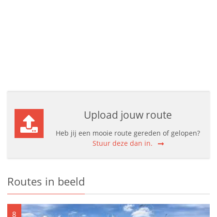
Upload jouw route
Heb jij een mooie route gereden of gelopen?
Stuur deze dan in.
Routes in beeld
8