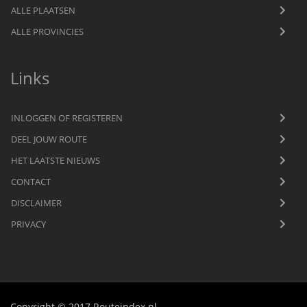
ALLE PLAATSEN
ALLE PROVINCIES
Links
INLOGGEN OF REGISTEREN
DEEL JOUW ROUTE
HET LAATSTE NIEUWS
CONTACT
DISCLAIMER
PRIVACY
Copyright © 2017 Routeindex.nl