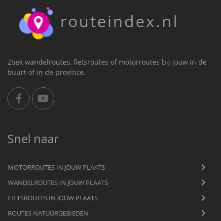
routeindex.nl
Zoek wandelroutes, fietsroutes of motorroutes bij jouw in de
buurt of in de province.
Snel naar
MOTORROUTES IN JOUW PLAATS
WANDELROUTES IN JOUW PLAATS
FIETSROUTES IN JOUW PLAATS
ROUTES NATUURGEBIEDEN